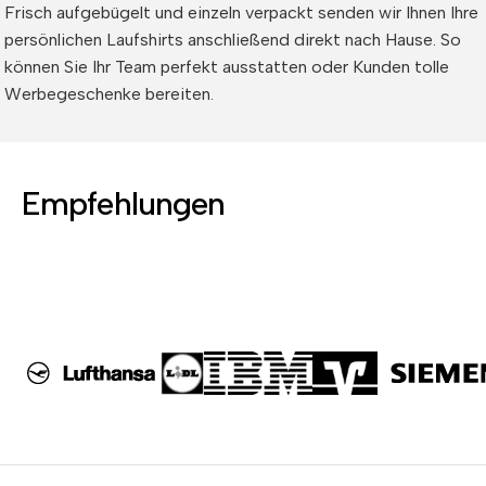
Frisch aufgebügelt und einzeln verpackt senden wir Ihnen Ihre
persönlichen Laufshirts anschließend direkt nach Hause. So
können Sie Ihr Team perfekt ausstatten oder Kunden tolle
Werbegeschenke bereiten.
Empfehlungen