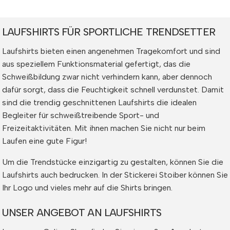
LAUFSHIRTS FÜR SPORTLICHE TRENDSETTER
Laufshirts bieten einen angenehmen Tragekomfort und sind
aus speziellem Funktionsmaterial gefertigt, das die
Schweißbildung zwar nicht verhindern kann, aber dennoch
dafür sorgt, dass die Feuchtigkeit schnell verdunstet. Damit
sind die trendig geschnittenen Laufshirts die idealen
Begleiter für schweißtreibende Sport- und
Freizeitaktivitäten. Mit ihnen machen Sie nicht nur beim
Laufen eine gute Figur!
Um die Trendstücke einzigartig zu gestalten, können Sie die
Laufshirts auch bedrucken. In der Stickerei Stoiber können Sie
Ihr Logo und vieles mehr auf die Shirts bringen.
UNSER ANGEBOT AN LAUFSHIRTS