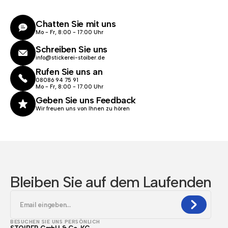
Chatten Sie mit uns
Mo - Fr, 8:00 - 17:00 Uhr
Schreiben Sie uns
info@stickerei-stoiber.de
Rufen Sie uns an
08086 94 75 91
Mo - Fr, 8:00 - 17.00 Uhr
Geben Sie uns Feedback
Wir freuen uns von Ihnen zu hören
Bleiben Sie auf dem Laufenden
BESUCHEN SIE UNS PERSÖNLICH