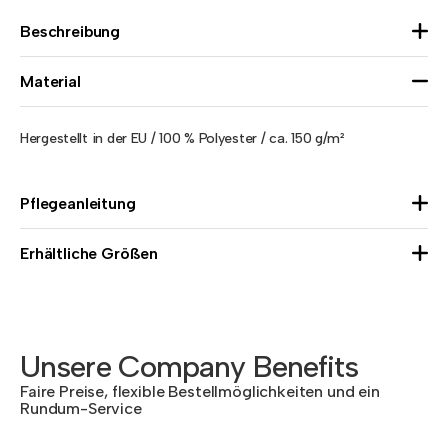
Beschreibung
Material
Hergestellt in der EU / 100 % Polyester / ca. 150 g/m²
Pflegeanleitung
Erhältliche Größen
Unsere Company Benefits
Faire Preise, flexible Bestellmöglichkeiten und ein
Rundum-Service