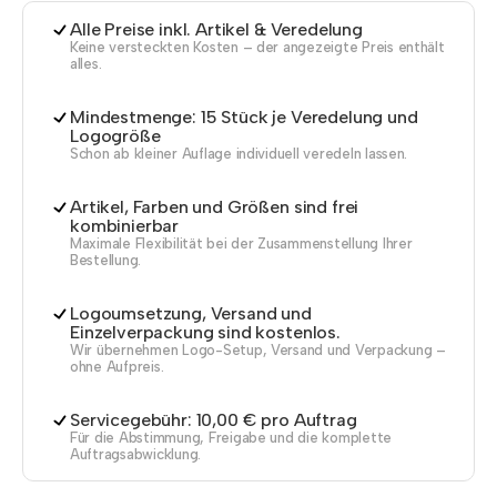
Alle Preise inkl. Artikel & Veredelung
Keine versteckten Kosten – der angezeigte Preis enthält
alles.
Mindestmenge: 15 Stück je Veredelung und
Logogröße
Schon ab kleiner Auflage individuell veredeln lassen.
Artikel, Farben und Größen sind frei
kombinierbar
Maximale Flexibilität bei der Zusammenstellung Ihrer
Bestellung.
Logoumsetzung, Versand und
Einzelverpackung sind kostenlos.
Wir übernehmen Logo-Setup, Versand und Verpackung –
ohne Aufpreis.
Servicegebühr: 10,00 € pro Auftrag
Für die Abstimmung, Freigabe und die komplette
Auftragsabwicklung.