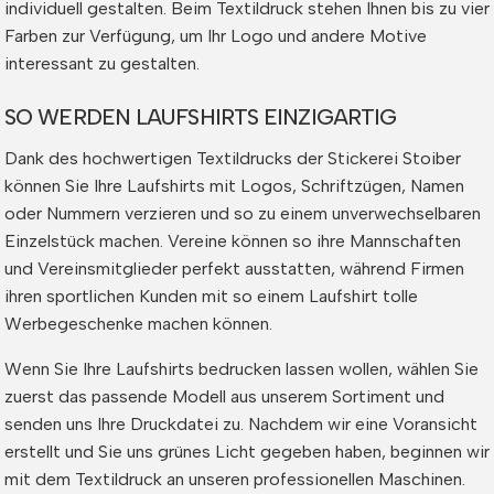
individuell gestalten. Beim Textildruck stehen Ihnen bis zu vier
Farben zur Verfügung, um Ihr Logo und andere Motive
interessant zu gestalten.
SO WERDEN LAUFSHIRTS EINZIGARTIG
Dank des hochwertigen Textildrucks der Stickerei Stoiber
können Sie Ihre Laufshirts mit Logos, Schriftzügen, Namen
oder Nummern verzieren und so zu einem unverwechselbaren
Einzelstück machen. Vereine können so ihre Mannschaften
und Vereinsmitglieder perfekt ausstatten, während Firmen
ihren sportlichen Kunden mit so einem Laufshirt tolle
Werbegeschenke machen können.
Wenn Sie Ihre Laufshirts bedrucken lassen wollen, wählen Sie
zuerst das passende Modell aus unserem Sortiment und
senden uns Ihre Druckdatei zu. Nachdem wir eine Voransicht
erstellt und Sie uns grünes Licht gegeben haben, beginnen wir
mit dem Textildruck an unseren professionellen Maschinen.