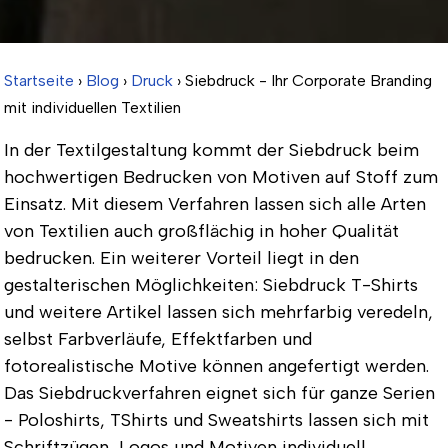
Startseite
›
Blog
›
Druck
› Siebdruck - Ihr Corporate Branding
mit individuellen Textilien
In der Textilgestaltung kommt der Siebdruck beim
hochwertigen Bedrucken von Motiven auf Stoff zum
Einsatz. Mit diesem Verfahren lassen sich alle Arten
von Textilien auch großflächig in hoher Qualität
bedrucken. Ein weiterer Vorteil liegt in den
gestalterischen Möglichkeiten: Siebdruck T-Shirts
und weitere Artikel lassen sich mehrfarbig veredeln,
selbst Farbverläufe, Effektfarben und
fotorealistische Motive können angefertigt werden.
Das Siebdruckverfahren eignet sich für ganze Serien
- Poloshirts, TShirts und Sweatshirts lassen sich mit
Schriftzügen, Logos und Motiven individuell