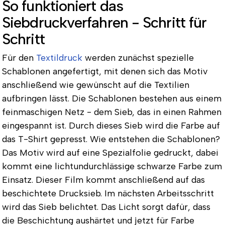
So funktioniert das
Siebdruckverfahren - Schritt für
Schritt
Für den
Textildruck
werden zunächst spezielle
Schablonen angefertigt, mit denen sich das Motiv
anschließend wie gewünscht auf die Textilien
aufbringen lässt. Die Schablonen bestehen aus einem
feinmaschigen Netz - dem Sieb, das in einen Rahmen
eingespannt ist. Durch dieses Sieb wird die Farbe auf
das T-Shirt gepresst. Wie entstehen die Schablonen?
Das Motiv wird auf eine Spezialfolie gedruckt, dabei
kommt eine lichtundurchlässige schwarze Farbe zum
Einsatz. Dieser Film kommt anschließend auf das
beschichtete Drucksieb. Im nächsten Arbeitsschritt
wird das Sieb belichtet. Das Licht sorgt dafür, dass
die Beschichtung aushärtet und jetzt für Farbe