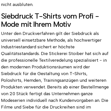
nicht ausbluten.
Siebdruck T-Shirts vom Profi -
Mode mit Ihrem Motiv
Unter den Druckverfahren gilt der Siebdruck als
universell einsetzbare Methode, als hochwertiger
Industriestandard sichert er höchste
Qualitätsstandards. Die Stickerei Stoiber hat sich auf
die professionelle Textilveredelung spezialisiert - in
den modernen Produktionsräumen wird der
Siebdruck für die Gestaltung von T-Shirts,
Poloshirts, Hemden, Trainingsanzügen und weiteren
Produkten verwendet. Bereits ab einer Bestellmenge
von 20 Stück fertigt das Unternehmen ganze
Modeserien individuell nach Kundenvorgaben an. Die
Filme und Siebe für die Druckreihen sind im