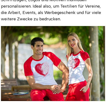
personalisieren. Ideal also, um Textilien für Vereine,
die Arbeit, Events, als Werbegeschenk und für viele
weitere Zwecke zu bedrucken.