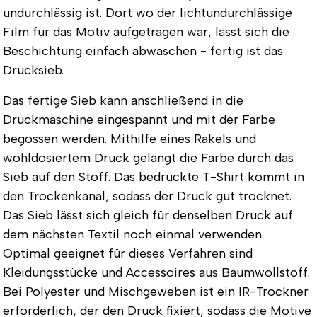
undurchlässig ist. Dort wo der lichtundurchlässige
Film für das Motiv aufgetragen war, lässt sich die
Beschichtung einfach abwaschen - fertig ist das
Drucksieb.
Das fertige Sieb kann anschließend in die
Druckmaschine eingespannt und mit der Farbe
begossen werden. Mithilfe eines Rakels und
wohldosiertem Druck gelangt die Farbe durch das
Sieb auf den Stoff. Das bedruckte T-Shirt kommt in
den Trockenkanal, sodass der Druck gut trocknet.
Das Sieb lässt sich gleich für denselben Druck auf
dem nächsten Textil noch einmal verwenden.
Optimal geeignet für dieses Verfahren sind
Kleidungsstücke und Accessoires aus Baumwollstoff.
Bei Polyester und Mischgeweben ist ein IR-Trockner
erforderlich, der den Druck fixiert, sodass die Motive