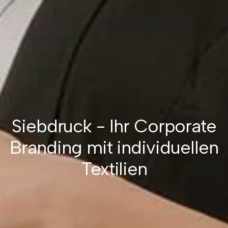
Siebdruck - Ihr Corporate
Branding mit individuellen
Textilien