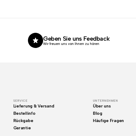
Geben Sie uns Feedback
Wir freuen uns von Ihnen zu hören
SERVICE
UNTERNEHMEN
Lieferung & Versand
Über uns
Bestellinfo
Blog
Rückgabe
Häufige Fragen
Garantie