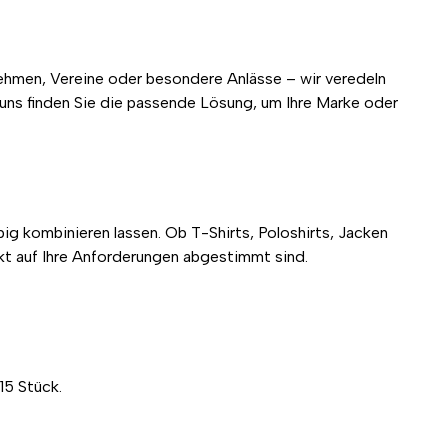
rnehmen, Vereine oder besondere Anlässe – wir veredeln
i uns finden Sie die passende Lösung, um Ihre Marke oder
ig kombinieren lassen. Ob T-Shirts, Poloshirts, Jacken
ekt auf Ihre Anforderungen abgestimmt sind.
15 Stück.