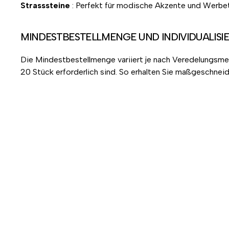
Strasssteine
: Perfekt für modische Akzente und Werbete
MINDESTBESTELLMENGE UND INDIVIDUALISI
Die Mindestbestellmenge variiert je nach Veredelungsmet
20 Stück erforderlich sind. So erhalten Sie maßgeschneid