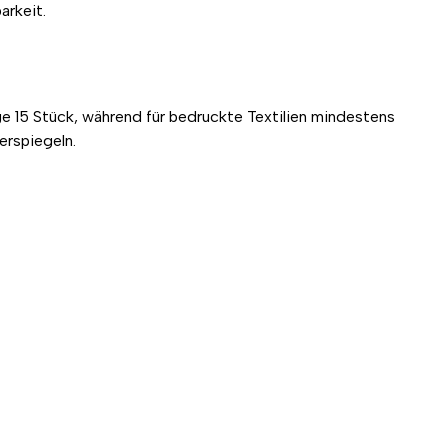
arkeit.
e 15 Stück, während für bedruckte Textilien mindestens
erspiegeln.