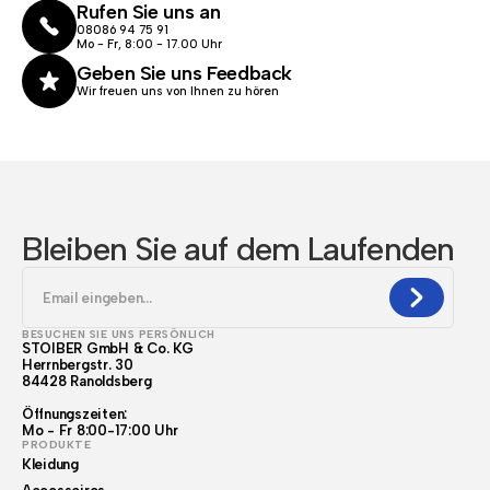
Rufen Sie uns an
08086 94 75 91
Mo - Fr, 8:00 - 17.00 Uhr
Geben Sie uns Feedback
Wir freuen uns von Ihnen zu hören
Bleiben Sie auf dem Laufenden
BESUCHEN SIE UNS PERSÖNLICH
STOIBER GmbH & Co. KG
Herrnbergstr. 30
84428 Ranoldsberg
Öffnungszeiten:
Mo - Fr 8:00-17:00 Uhr
PRODUKTE
Kleidung