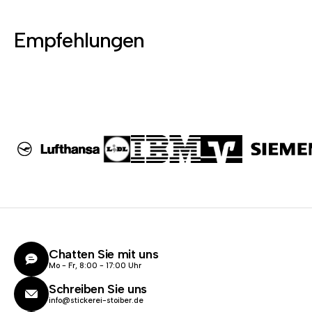
Empfehlungen
Chatten Sie mit uns
Mo - Fr, 8:00 - 17:00 Uhr
Schreiben Sie uns
info@stickerei-stoiber.de