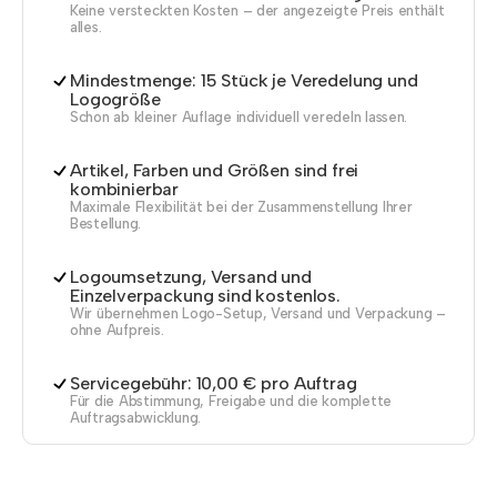
Keine versteckten Kosten – der angezeigte Preis enthält
alles.
Mindestmenge: 15 Stück je Veredelung und
Logogröße
Schon ab kleiner Auflage individuell veredeln lassen.
Artikel, Farben und Größen sind frei
kombinierbar
Maximale Flexibilität bei der Zusammenstellung Ihrer
Bestellung.
Logoumsetzung, Versand und
Einzelverpackung sind kostenlos.
Wir übernehmen Logo-Setup, Versand und Verpackung –
ohne Aufpreis.
Servicegebühr: 10,00 € pro Auftrag
Für die Abstimmung, Freigabe und die komplette
Auftragsabwicklung.