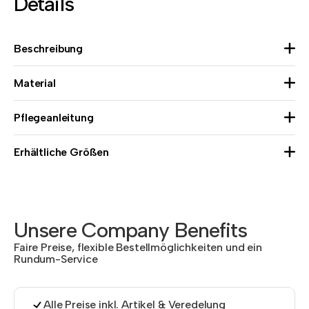
Details
Beschreibung
Material
Pflegeanleitung
Erhältliche Größen
Unsere Company Benefits
Faire Preise, flexible Bestellmöglichkeiten und ein
Rundum-Service
Alle Preise inkl. Artikel & Veredelung