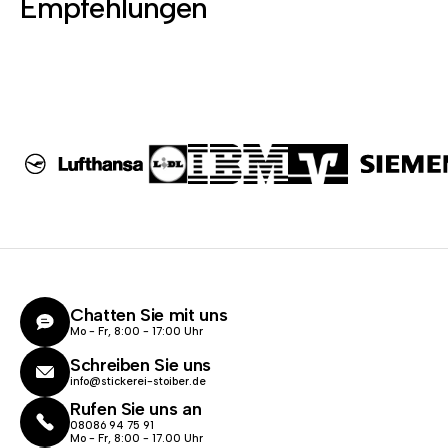
Empfehlungen
Chatten Sie mit uns
Mo - Fr, 8:00 - 17:00 Uhr
Schreiben Sie uns
info@stickerei-stoiber.de
Rufen Sie uns an
08086 94 75 91
Mo - Fr, 8:00 - 17.00 Uhr