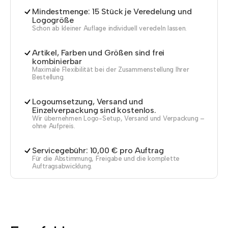
Mindestmenge: 15 Stück je Veredelung und
Logogröße
Schon ab kleiner Auflage individuell veredeln lassen.
Artikel, Farben und Größen sind frei
kombinierbar
Maximale Flexibilität bei der Zusammenstellung Ihrer
Bestellung.
Logoumsetzung, Versand und
Einzelverpackung sind kostenlos.
Wir übernehmen Logo-Setup, Versand und Verpackung –
ohne Aufpreis.
Servicegebühr: 10,00 € pro Auftrag
Für die Abstimmung, Freigabe und die komplette
Auftragsabwicklung.