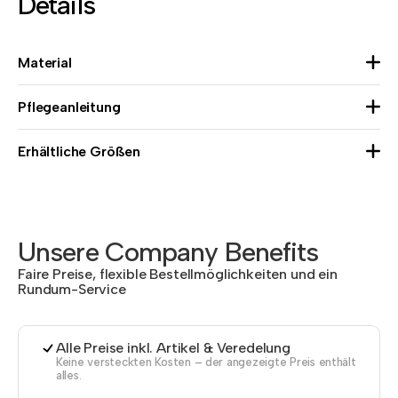
Details
Material
Pflegeanleitung
Erhältliche Größen
Unsere Company Benefits
Faire Preise, flexible Bestellmöglichkeiten und ein
Rundum-Service
Alle Preise inkl. Artikel & Veredelung
Keine versteckten Kosten – der angezeigte Preis enthält
alles.