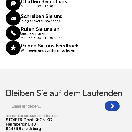
Chatten Sie mit uns
Mo - Fr, 8:00 - 17:00 Uhr
Schreiben Sie uns
info@stickerei-stoiber.de
Rufen Sie uns an
08086 94 75 91
Mo - Fr, 8:00 - 17.00 Uhr
Geben Sie uns Feedback
Wir freuen uns von Ihnen zu hören
Bleiben Sie auf dem Laufenden
BESUCHEN SIE UNS PERSÖNLICH
STOIBER GmbH & Co. KG
Herrnbergstr. 30
84428 Ranoldsberg