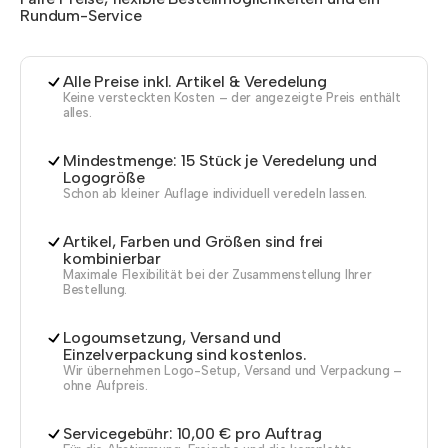
Rundum-Service
Alle Preise inkl. Artikel & Veredelung
Keine versteckten Kosten – der angezeigte Preis enthält
alles.
Mindestmenge: 15 Stück je Veredelung und
Logogröße
Schon ab kleiner Auflage individuell veredeln lassen.
Artikel, Farben und Größen sind frei
kombinierbar
Maximale Flexibilität bei der Zusammenstellung Ihrer
Bestellung.
Logoumsetzung, Versand und
Einzelverpackung sind kostenlos.
Wir übernehmen Logo-Setup, Versand und Verpackung –
ohne Aufpreis.
Servicegebühr: 10,00 € pro Auftrag