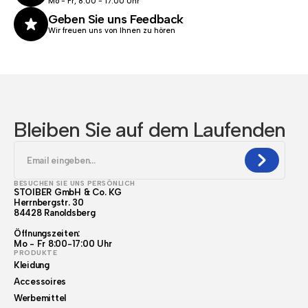
Mo - Fr, 8:00 - 17.00 Uhr
Geben Sie uns Feedback
Wir freuen uns von Ihnen zu hören
Bleiben Sie auf dem Laufenden
BESUCHEN SIE UNS PERSÖNLICH
STOIBER GmbH & Co. KG
Herrnbergstr. 30
84428 Ranoldsberg
Öffnungszeiten:
Mo - Fr 8:00-17:00 Uhr
PRODUKTE
Kleidung
Accessoires
Werbemittel