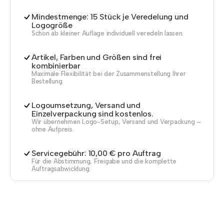
Mindestmenge: 15 Stück je Veredelung und
Logogröße
Schon ab kleiner Auflage individuell veredeln lassen.
Artikel, Farben und Größen sind frei
kombinierbar
Maximale Flexibilität bei der Zusammenstellung Ihrer
Bestellung.
Logoumsetzung, Versand und
Einzelverpackung sind kostenlos.
Wir übernehmen Logo-Setup, Versand und Verpackung –
ohne Aufpreis.
Servicegebühr: 10,00 € pro Auftrag
Für die Abstimmung, Freigabe und die komplette
Auftragsabwicklung.