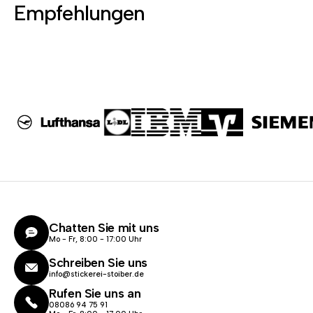
Empfehlungen
Chatten Sie mit uns
Mo - Fr, 8:00 - 17:00 Uhr
Schreiben Sie uns
info@stickerei-stoiber.de
Rufen Sie uns an
08086 94 75 91