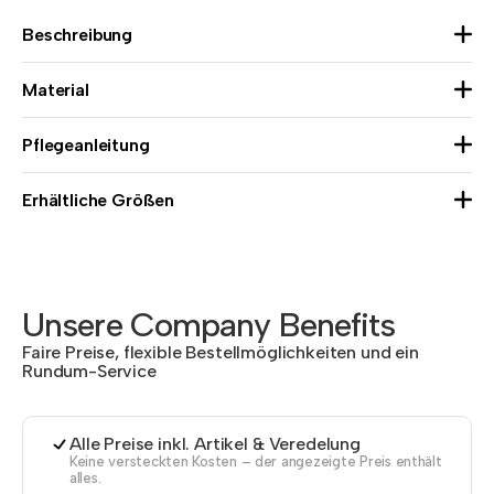
Beschreibung
Material
Pflegeanleitung
Erhältliche Größen
Unsere Company Benefits
Faire Preise, flexible Bestellmöglichkeiten und ein
Rundum-Service
Alle Preise inkl. Artikel & Veredelung
Keine versteckten Kosten – der angezeigte Preis enthält
alles.