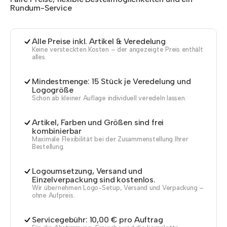
Rundum-Service
Alle Preise inkl. Artikel & Veredelung
Keine versteckten Kosten – der angezeigte Preis enthält
alles.
Mindestmenge: 15 Stück je Veredelung und
Logogröße
Schon ab kleiner Auflage individuell veredeln lassen.
Artikel, Farben und Größen sind frei
kombinierbar
Maximale Flexibilität bei der Zusammenstellung Ihrer
Bestellung.
Logoumsetzung, Versand und
Einzelverpackung sind kostenlos.
Wir übernehmen Logo-Setup, Versand und Verpackung –
ohne Aufpreis.
Servicegebühr: 10,00 € pro Auftrag