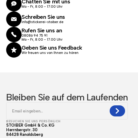
Chatten Sie mit uns
Mo - Fr, 8:00 - 17:00 Uhr
Schreiben Sie uns
info@stickerei-stoiber.de
Rufen Sie uns an
08086 94 75 91
Mo - Fr, 8:00 - 17.00 Uhr
Geben Sie uns Feedback
Wir freuen uns von Ihnen zu hören
Bleiben Sie auf dem Laufenden
BESUCHEN SIE UNS PERSÖNLICH
STOIBER GmbH & Co. KG
Herrnbergstr. 30
84428 Ranoldsberg