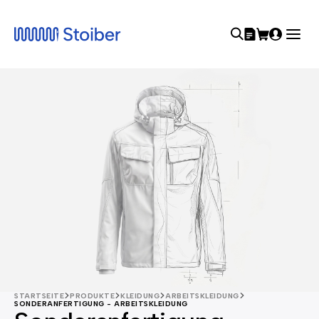
STARTSEITE
PRODUKTE
KLEIDUNG
ARBEITSKLEIDUNG
SONDERANFERTIGUNG - ARBEITSKLEIDUNG