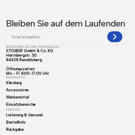
Bleiben Sie auf dem Laufenden
BESUCHEN SIE UNS PERSÖNLICH
STOIBER GmbH & Co. KG
Herrnbergstr. 30
84428 Ranoldsberg
Öffnungszeiten:
Mo - Fr 8:00-17:00 Uhr
PRODUKTE
Kleidung
Accessoires
Werbemittel
Einsatzbereiche
SERVICE
Lieferung & Versand
Bestellinfo
Rückgabe