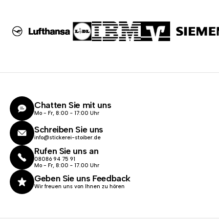
Chatten Sie mit uns
Mo - Fr, 8:00 - 17:00 Uhr
Schreiben Sie uns
info@stickerei-stoiber.de
Rufen Sie uns an
08086 94 75 91
Mo - Fr, 8:00 - 17.00 Uhr
Geben Sie uns Feedback
Wir freuen uns von Ihnen zu hören