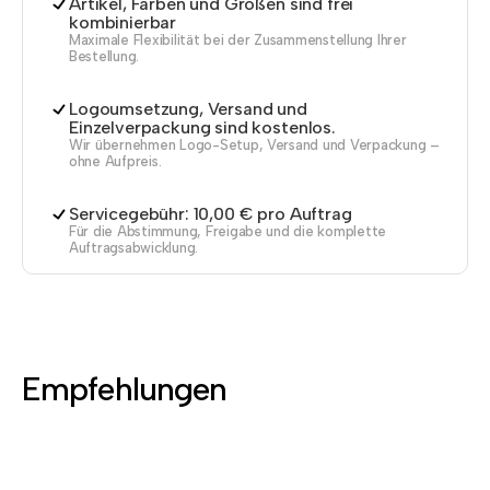
Artikel, Farben und Größen sind frei
kombinierbar
Maximale Flexibilität bei der Zusammenstellung Ihrer
Bestellung.
Logoumsetzung, Versand und
Einzelverpackung sind kostenlos.
Wir übernehmen Logo-Setup, Versand und Verpackung –
ohne Aufpreis.
Servicegebühr: 10,00 € pro Auftrag
Für die Abstimmung, Freigabe und die komplette
Auftragsabwicklung.
Empfehlungen