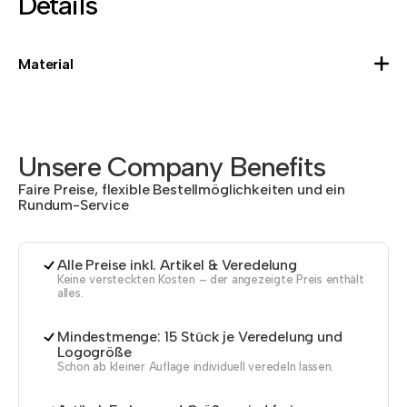
Details
Material
Unsere Company Benefits
Faire Preise, flexible Bestellmöglichkeiten und ein
Rundum-Service
Alle Preise inkl. Artikel & Veredelung
Keine versteckten Kosten – der angezeigte Preis enthält
alles.
Mindestmenge: 15 Stück je Veredelung und
Logogröße
Schon ab kleiner Auflage individuell veredeln lassen.