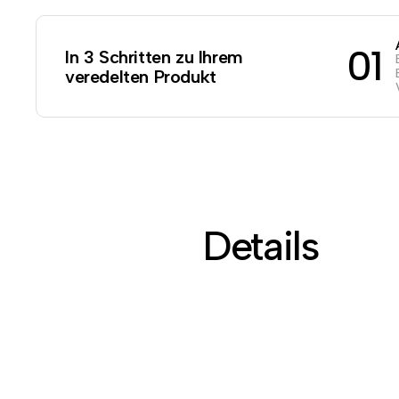
01
In 3 Schritten zu Ihrem
veredelten Produkt
Details