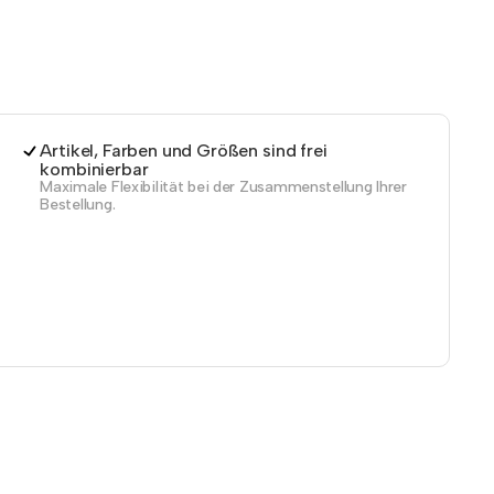
Artikel, Farben und Größen sind frei
kombinierbar
Maximale Flexibilität bei der Zusammenstellung Ihrer
Bestellung.