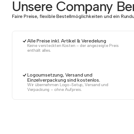
Unsere Company Ben
Faire Preise, flexible Bestellmöglichkeiten und ein Run
Alle Preise inkl. Artikel & Veredelung
Keine versteckten Kosten – der angezeigte Preis
enthält alles.
Logoumsetzung, Versand und
Einzelverpackung sind kostenlos.
Wir übernehmen Logo-Setup, Versand und
Verpackung – ohne Aufpreis.