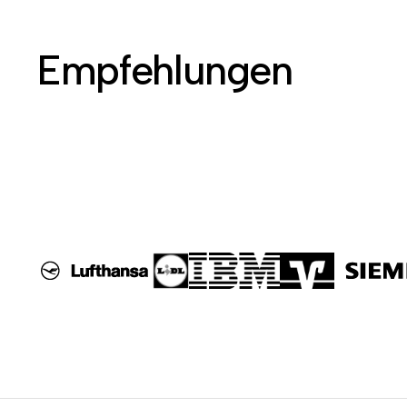
Empfehlungen