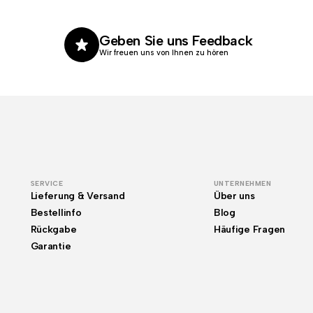
Geben Sie uns Feedback
Wir freuen uns von Ihnen zu hören
SERVICE
UNTERNEHMEN
Lieferung & Versand
Über uns
Bestellinfo
Blog
Rückgabe
Häufige Fragen
Garantie