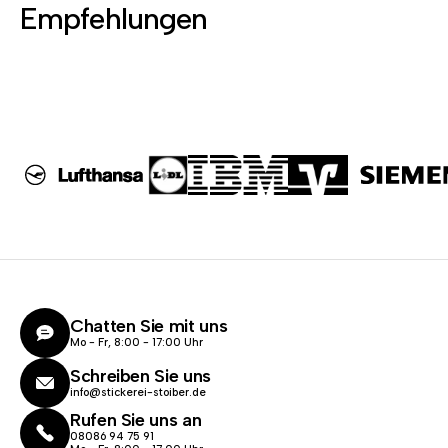
Empfehlungen
Chatten Sie mit uns
Mo - Fr, 8:00 - 17:00 Uhr
Schreiben Sie uns
info@stickerei-stoiber.de
Rufen Sie uns an
08086 94 75 91