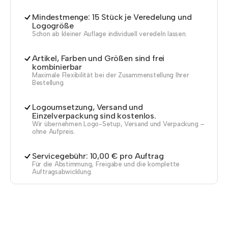
Mindestmenge: 15 Stück je Veredelung und
Logogröße
Schon ab kleiner Auflage individuell veredeln lassen.
Artikel, Farben und Größen sind frei
kombinierbar
Maximale Flexibilität bei der Zusammenstellung Ihrer
Bestellung.
Logoumsetzung, Versand und
Einzelverpackung sind kostenlos.
Wir übernehmen Logo-Setup, Versand und Verpackung –
ohne Aufpreis.
Servicegebühr: 10,00 € pro Auftrag
Für die Abstimmung, Freigabe und die komplette
Auftragsabwicklung.