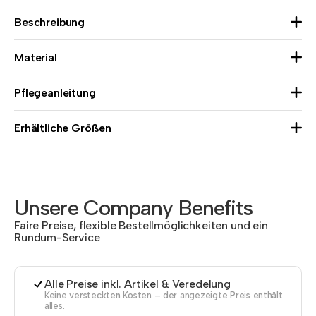
Beschreibung
Material
Pflegeanleitung
Erhältliche Größen
Unsere Company Benefits
Faire Preise, flexible Bestellmöglichkeiten und ein
Rundum-Service
Alle Preise inkl. Artikel & Veredelung
Keine versteckten Kosten – der angezeigte Preis enthält
alles.