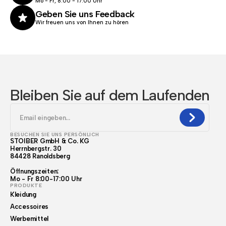
Mo - Fr, 8:00 - 17.00 Uhr
Geben Sie uns Feedback
Wir freuen uns von Ihnen zu hören
Bleiben Sie auf dem Laufenden
BESUCHEN SIE UNS PERSÖNLICH
STOIBER GmbH & Co. KG
Herrnbergstr. 30
84428 Ranoldsberg
Öffnungszeiten:
Mo - Fr 8:00-17:00 Uhr
PRODUKTE
Kleidung
Accessoires
Werbemittel