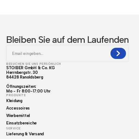
Bleiben Sie auf dem Laufenden
BESUCHEN SIE UNS PERSÖNLICH
STOIBER GmbH & Co. KG
Herrnbergstr. 30
84428 Ranoldsberg
Öffnungszeiten:
Mo - Fr 8:00-17:00 Uhr
PRODUKTE
Kleidung
Accessoires
Werbemittel
Einsatzbereiche
SERVICE
Lieferung & Versand