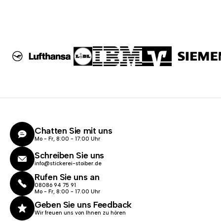
Chatten Sie mit uns
Mo - Fr, 8:00 - 17:00 Uhr
Schreiben Sie uns
info@stickerei-stoiber.de
Rufen Sie uns an
08086 94 75 91
Mo - Fr, 8:00 - 17.00 Uhr
Geben Sie uns Feedback
Wir freuen uns von Ihnen zu hören