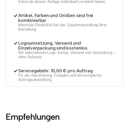
Schon ab kleiner Auflage individuell veredeln lassen.
Artikel, Farben und Größen sind frei
kombinierbar
Maximale Flexibilität bei der Zusammenstellung Ihrer
Bestellung.
Logoumsetzung, Versand und
Einzelverpackung sind kostenlos.
Wir übernehmen Logo-Setup, Versand und Verpackung –
ohne Aufpreis.
Servicegebühr: 10,00 € pro Auftrag
Für die Abstimmung, Freigabe und die komplette
Auftragsabwicklung.
Empfehlungen