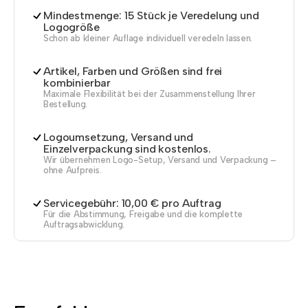
Mindestmenge: 15 Stück je Veredelung und
Logogröße
Schon ab kleiner Auflage individuell veredeln lassen.
Artikel, Farben und Größen sind frei
kombinierbar
Maximale Flexibilität bei der Zusammenstellung Ihrer
Bestellung.
Logoumsetzung, Versand und
Einzelverpackung sind kostenlos.
Wir übernehmen Logo-Setup, Versand und Verpackung –
ohne Aufpreis.
Servicegebühr: 10,00 € pro Auftrag
Für die Abstimmung, Freigabe und die komplette
Auftragsabwicklung.