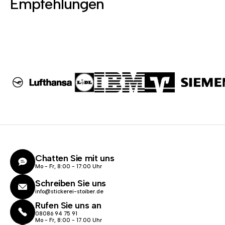
Empfehlungen
Chatten Sie mit uns
Mo - Fr, 8:00 - 17:00 Uhr
Schreiben Sie uns
info@stickerei-stoiber.de
Rufen Sie uns an
08086 94 75 91
Mo - Fr, 8:00 - 17.00 Uhr