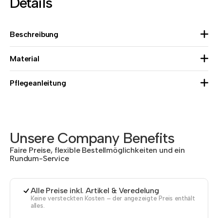
Details
Beschreibung
Material
Pflegeanleitung
Unsere Company Benefits
Faire Preise, flexible Bestellmöglichkeiten und ein
Rundum-Service
Alle Preise inkl. Artikel & Veredelung
Keine versteckten Kosten – der angezeigte Preis enthält
alles.