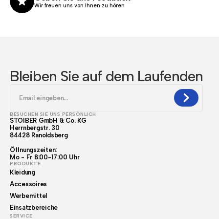
Wir freuen uns von Ihnen zu hören
Bleiben Sie auf dem Laufenden
BESUCHEN SIE UNS PERSÖNLICH
STOIBER GmbH & Co. KG
Herrnbergstr. 30
84428 Ranoldsberg
Öffnungszeiten:
Mo - Fr 8:00-17:00 Uhr
PRODUKTE
Kleidung
Accessoires
Werbemittel
Einsatzbereiche
SERVICE