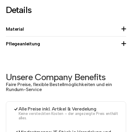
Details
Material
Pflegeanleitung
Unsere Company Benefits
Faire Preise, flexible Bestellmöglichkeiten und ein
Rundum-Service
Alle Preise inkl. Artikel & Veredelung
Keine versteckten Kosten – der angezeigte Preis enthält
alles.