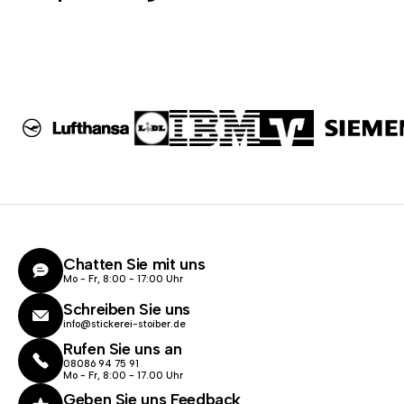
Chatten Sie mit uns
Mo - Fr, 8:00 - 17:00 Uhr
Schreiben Sie uns
info@stickerei-stoiber.de
Rufen Sie uns an
08086 94 75 91
Mo - Fr, 8:00 - 17.00 Uhr
Geben Sie uns Feedback