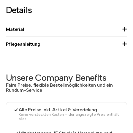
Details
Material
Pflegeanleitung
Unsere Company Benefits
Faire Preise, flexible Bestellmöglichkeiten und ein
Rundum-Service
Alle Preise inkl. Artikel & Veredelung
Keine versteckten Kosten – der angezeigte Preis enthält
alles.