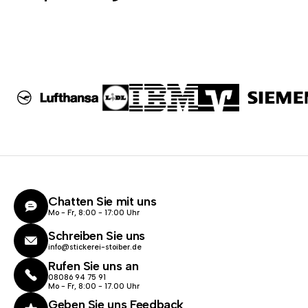
Chatten Sie mit uns
Mo - Fr, 8:00 - 17:00 Uhr
Schreiben Sie uns
info@stickerei-stoiber.de
Rufen Sie uns an
08086 94 75 91
Mo - Fr, 8:00 - 17.00 Uhr
Geben Sie uns Feedback