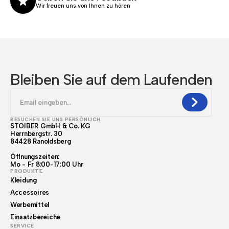
Wir freuen uns von Ihnen zu hören
Bleiben Sie auf dem Laufenden
BESUCHEN SIE UNS PERSÖNLICH
STOIBER GmbH & Co. KG
Herrnbergstr. 30
84428 Ranoldsberg
Öffnungszeiten:
Mo - Fr 8:00-17:00 Uhr
PRODUKTE
Kleidung
Accessoires
Werbemittel
Einsatzbereiche
SERVICE