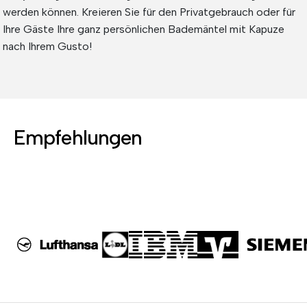
werden können. Kreieren Sie für den Privatgebrauch oder für
Ihre Gäste Ihre ganz persönlichen Bademäntel mit Kapuze
nach Ihrem Gusto!
Empfehlungen