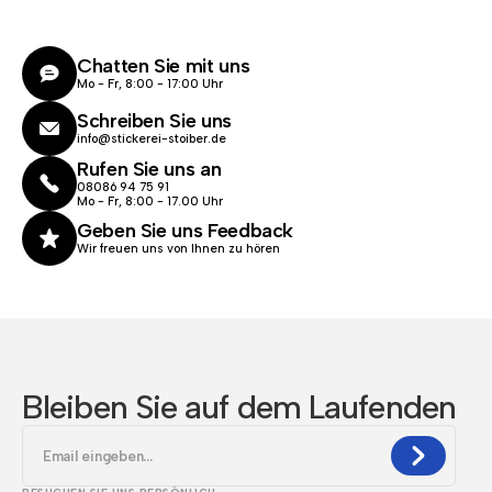
Chatten Sie mit uns
Mo - Fr, 8:00 - 17:00 Uhr
Schreiben Sie uns
info@stickerei-stoiber.de
Rufen Sie uns an
08086 94 75 91
Mo - Fr, 8:00 - 17.00 Uhr
Geben Sie uns Feedback
Wir freuen uns von Ihnen zu hören
Bleiben Sie auf dem Laufenden