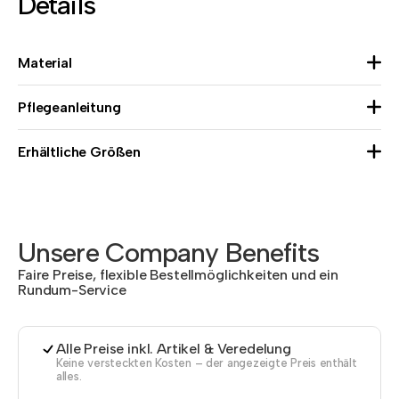
Details
Material
Pflegeanleitung
Erhältliche Größen
Unsere Company Benefits
Faire Preise, flexible Bestellmöglichkeiten und ein
Rundum-Service
Alle Preise inkl. Artikel & Veredelung
Keine versteckten Kosten – der angezeigte Preis enthält
alles.