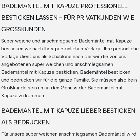
BADEMÄNTEL MIT KAPUZE PROFESSIONELL
BESTICKEN LASSEN - FÜR PRIVATKUNDEN WIE
GROSSKUNDEN
Super weiche und anschmiegsame Bademäntel mit Kapuze
besticken wir nach Ihrer persönlichen Vorlage. Ihre persönliche
Vorlage dient uns als Schablone nach der wir die von uns
angebotenen super weichen und anschmiegsamen
Bademäntel mit Kapuze besticken. Bademäntel besticken
und bedrucken wir für die ganze Familie. Sie müssen also kein
Großkunde sein um in den Genuss der Bademäntel mit
Kapuze zu kommen.
BADEMÄNTEL MIT KAPUZE LIEBER BESTICKEN
ALS BEDRUCKEN
Für unsere super weichen anschmiegsamen Bademäntel wird