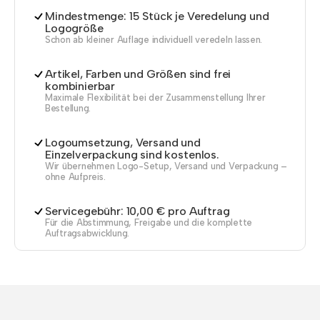
Mindestmenge: 15 Stück je Veredelung und
Logogröße
Schon ab kleiner Auflage individuell veredeln lassen.
Artikel, Farben und Größen sind frei
kombinierbar
Maximale Flexibilität bei der Zusammenstellung Ihrer
Bestellung.
Logoumsetzung, Versand und
Einzelverpackung sind kostenlos.
Wir übernehmen Logo-Setup, Versand und Verpackung –
ohne Aufpreis.
Servicegebühr: 10,00 € pro Auftrag
Für die Abstimmung, Freigabe und die komplette
Auftragsabwicklung.