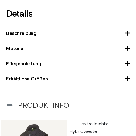
Details
Beschreibung
Material
Pflegeanleitung
Erhältliche Größen
PRODUKTINFO
- extra leichte
Hybridweste