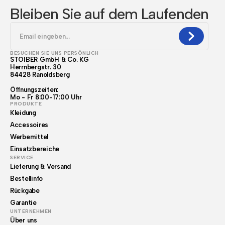
Bleiben Sie auf dem Laufenden
BESUCHEN SIE UNS PERSÖNLICH
STOIBER GmbH & Co. KG
Herrnbergstr. 30
84428 Ranoldsberg
Öffnungszeiten:
Mo - Fr 8:00-17:00 Uhr
PRODUKTE
Kleidung
Accessoires
Werbemittel
Einsatzbereiche
SERVICE
Lieferung & Versand
Bestellinfo
Rückgabe
Garantie
UNTERNEHMEN
Über uns