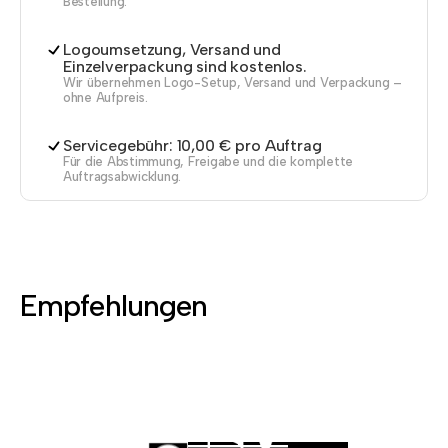
Bestellung.
Logoumsetzung, Versand und
Einzelverpackung sind kostenlos.
Wir übernehmen Logo-Setup, Versand und Verpackung –
ohne Aufpreis.
Servicegebühr: 10,00 € pro Auftrag
Für die Abstimmung, Freigabe und die komplette
Auftragsabwicklung.
Empfehlungen