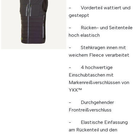
- Vorderteil wattiert und
gesteppt
- Rücken- und Seitenteile
hoch elastisch
- Stehkragen innen mit
weichem Fleece verarbeitet
- 4 hochwertige
Einschubtaschen mit
Markenreißverschlüssen von
YKK™
- Durchgehender
Frontreißverschluss
- Elastische Einfassung
am Rückenteil und den