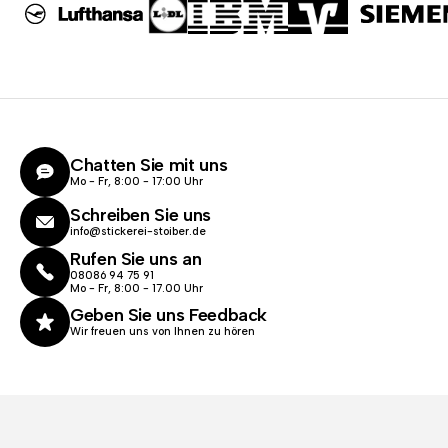
Chatten Sie mit uns
Mo - Fr, 8:00 - 17:00 Uhr
Schreiben Sie uns
info@stickerei-stoiber.de
Rufen Sie uns an
08086 94 75 91
Mo - Fr, 8:00 - 17.00 Uhr
Geben Sie uns Feedback
Wir freuen uns von Ihnen zu hören