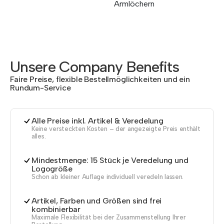
Armlöchern
Unsere Company Benefits
Faire Preise, flexible Bestellmöglichkeiten und ein
Rundum-Service
Alle Preise inkl. Artikel & Veredelung
Keine versteckten Kosten – der angezeigte Preis enthält
alles.
Mindestmenge: 15 Stück je Veredelung und
Logogröße
Schon ab kleiner Auflage individuell veredeln lassen.
Artikel, Farben und Größen sind frei
kombinierbar
Maximale Flexibilität bei der Zusammenstellung Ihrer