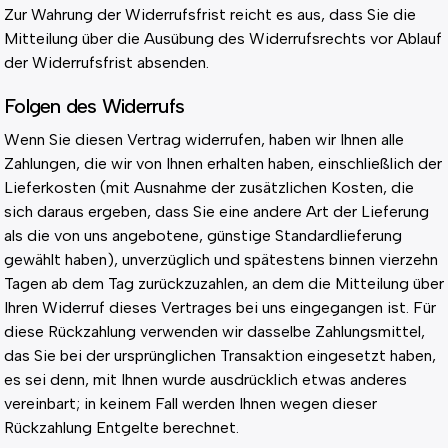
Zur Wahrung der Widerrufsfrist reicht es aus, dass Sie die
Mitteilung über die Ausübung des Widerrufsrechts vor Ablauf
der Widerrufsfrist absenden.
Folgen des Widerrufs
Wenn Sie diesen Vertrag widerrufen, haben wir Ihnen alle
Zahlungen, die wir von Ihnen erhalten haben, einschließlich der
Lieferkosten (mit Ausnahme der zusätzlichen Kosten, die
sich daraus ergeben, dass Sie eine andere Art der Lieferung
als die von uns angebotene, günstige Standardlieferung
gewählt haben), unverzüglich und spätestens binnen vierzehn
Tagen ab dem Tag zurückzuzahlen, an dem die Mitteilung über
Ihren Widerruf dieses Vertrages bei uns eingegangen ist. Für
diese Rückzahlung verwenden wir dasselbe Zahlungsmittel,
das Sie bei der ursprünglichen Transaktion eingesetzt haben,
es sei denn, mit Ihnen wurde ausdrücklich etwas anderes
vereinbart; in keinem Fall werden Ihnen wegen dieser
Rückzahlung Entgelte berechnet.