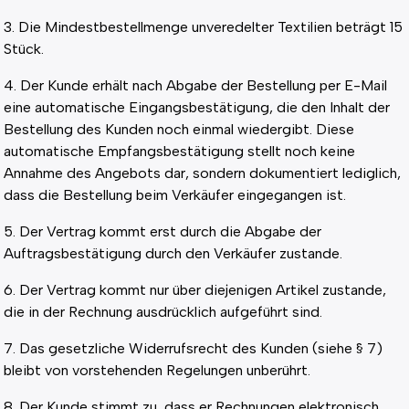
3. Die Mindestbestellmenge unveredelter Textilien beträgt 15
Stück.
4. Der Kunde erhält nach Abgabe der Bestellung per E-Mail
eine automatische Eingangsbestätigung, die den Inhalt der
Bestellung des Kunden noch einmal wiedergibt. Diese
automatische Empfangsbestätigung stellt noch keine
Annahme des Angebots dar, sondern dokumentiert lediglich,
dass die Bestellung beim Verkäufer eingegangen ist.
5. Der Vertrag kommt erst durch die Abgabe der
Auftragsbestätigung durch den Verkäufer zustande.
6. Der Vertrag kommt nur über diejenigen Artikel zustande,
die in der Rechnung ausdrücklich aufgeführt sind.
7. Das gesetzliche Widerrufsrecht des Kunden (siehe § 7)
bleibt von vorstehenden Regelungen unberührt.
8. Der Kunde stimmt zu, dass er Rechnungen elektronisch