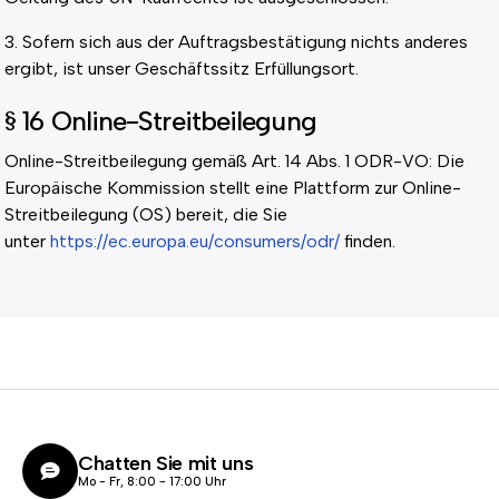
3. Sofern sich aus der Auftragsbestätigung nichts anderes
ergibt, ist unser Geschäftssitz Erfüllungsort.
§ 16 Online-Streitbeilegung
Online-Streitbeilegung gemäß Art. 14 Abs. 1 ODR-VO: Die
Europäische Kommission stellt eine Plattform zur Online-
Streitbeilegung (OS) bereit, die Sie
unter
https://ec.europa.eu/consumers/odr/
finden.
Chatten Sie mit uns
Mo - Fr, 8:00 - 17:00 Uhr