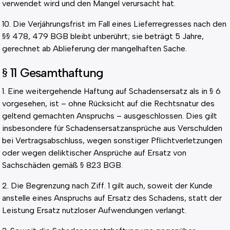
verwendet wird und den Mangel verursacht hat.
10. Die Verjährungsfrist im Fall eines Lieferregresses nach den
§§ 478, 479 BGB bleibt unberührt; sie beträgt 5 Jahre,
gerechnet ab Ablieferung der mangelhaften Sache.
§ 11 Gesamthaftung
1. Eine weitergehende Haftung auf Schadensersatz als in § 6
vorgesehen, ist – ohne Rücksicht auf die Rechtsnatur des
geltend gemachten Anspruchs – ausgeschlossen. Dies gilt
insbesondere für Schadensersatzansprüche aus Verschulden
bei Vertragsabschluss, wegen sonstiger Pflichtverletzungen
oder wegen deliktischer Ansprüche auf Ersatz von
Sachschäden gemäß § 823 BGB.
2. Die Begrenzung nach Ziff. 1 gilt auch, soweit der Kunde
anstelle eines Anspruchs auf Ersatz des Schadens, statt der
Leistung Ersatz nutzloser Aufwendungen verlangt.