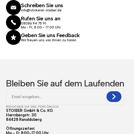
Schreiben Sie uns
info@stickerei-stoiber.de
Rufen Sie uns an
08086 94 75 91
Mo - Fr, 8:00 - 17.00 Uhr
Geben Sie uns Feedback
Wir freuen uns von Ihnen zu hören
Bleiben Sie auf dem Laufenden
BESUCHEN SIE UNS PERSÖNLICH
STOIBER GmbH & Co. KG
Herrnbergstr. 30
84428 Ranoldsberg
Öffnungszeiten:
Mo - Fr 8:00-17:00 Uhr