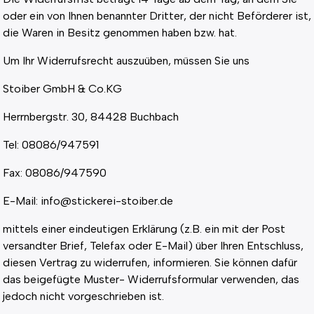
oder ein von Ihnen benannter Dritter, der nicht Beförderer ist,
die Waren in Besitz genommen haben bzw. hat.
Um Ihr Widerrufsrecht auszuüben, müssen Sie uns
Stoiber GmbH & Co.KG
Herrnbergstr. 30, 84428 Buchbach
Tel: 08086/947591
Fax: 08086/947590
E-Mail: info@stickerei-stoiber.de
mittels einer eindeutigen Erklärung (z.B. ein mit der Post
versandter Brief, Telefax oder E-Mail) über Ihren Entschluss,
diesen Vertrag zu widerrufen, informieren. Sie können dafür
das beigefügte Muster- Widerrufsformular verwenden, das
jedoch nicht vorgeschrieben ist.