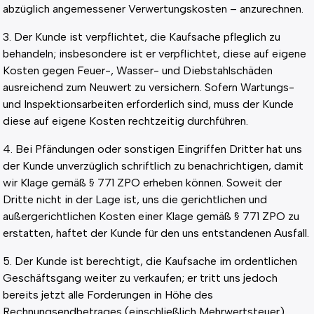
abzüglich angemessener Verwertungskosten – anzurechnen.
3. Der Kunde ist verpflichtet, die Kaufsache pfleglich zu
behandeln; insbesondere ist er verpflichtet, diese auf eigene
Kosten gegen Feuer-, Wasser- und Diebstahlschäden
ausreichend zum Neuwert zu versichern. Sofern Wartungs-
und Inspektionsarbeiten erforderlich sind, muss der Kunde
diese auf eigene Kosten rechtzeitig durchführen.
4. Bei Pfändungen oder sonstigen Eingriffen Dritter hat uns
der Kunde unverzüglich schriftlich zu benachrichtigen, damit
wir Klage gemäß § 771 ZPO erheben können. Soweit der
Dritte nicht in der Lage ist, uns die gerichtlichen und
außergerichtlichen Kosten einer Klage gemäß § 771 ZPO zu
erstatten, haftet der Kunde für den uns entstandenen Ausfall.
5. Der Kunde ist berechtigt, die Kaufsache im ordentlichen
Geschäftsgang weiter zu verkaufen; er tritt uns jedoch
bereits jetzt alle Forderungen in Höhe des
Rechnungsendbetrages (einschließlich Mehrwertsteuer)