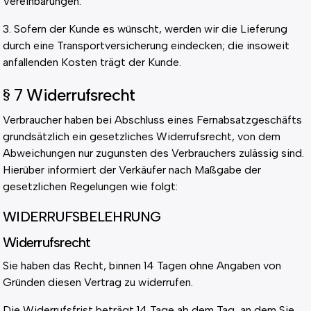
Vereinbarungen.
3. Sofern der Kunde es wünscht, werden wir die Lieferung
durch eine Transportversicherung eindecken; die insoweit
anfallenden Kosten trägt der Kunde.
§ 7 Widerrufsrecht
Verbraucher haben bei Abschluss eines Fernabsatzgeschäfts
grundsätzlich ein gesetzliches Widerrufsrecht, von dem
Abweichungen nur zugunsten des Verbrauchers zulässig sind.
Hierüber informiert der Verkäufer nach Maßgabe der
gesetzlichen Regelungen wie folgt:
WIDERRUFSBELEHRUNG
Widerrufsrecht
Sie haben das Recht, binnen 14 Tagen ohne Angaben von
Gründen diesen Vertrag zu widerrufen.
Die Widerrufsfrist beträgt 14 Tage ab dem Tag, an dem Sie