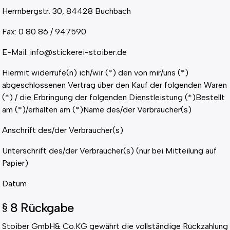
Herrnbergstr. 30, 84428 Buchbach
Fax: 0 80 86 / 947590
E-Mail: info@stickerei-stoiber.de
Hiermit widerrufe(n) ich/wir (*) den von mir/uns (*)
abgeschlossenen Vertrag über den Kauf der folgenden Waren
(*) / die Erbringung der folgenden Dienstleistung (*)Bestellt
am (*)/erhalten am (*)Name des/der Verbraucher(s)
Anschrift des/der Verbraucher(s)
Unterschrift des/der Verbraucher(s) (nur bei Mitteilung auf
Papier)
Datum
§ 8 Rückgabe
Stoiber GmbH& Co.KG gewährt die vollständige Rückzahlung