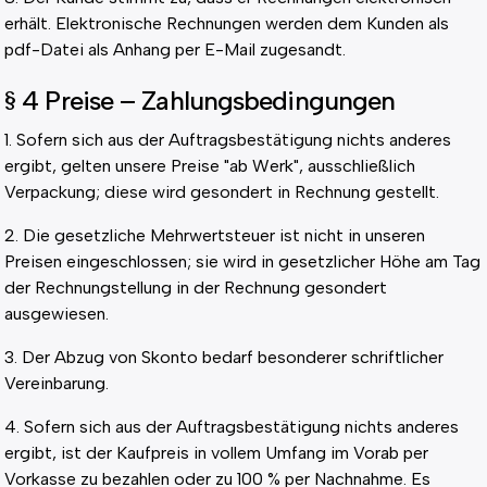
erhält. Elektronische Rechnungen werden dem Kunden als
pdf-Datei als Anhang per E-Mail zugesandt.
§ 4 Preise – Zahlungsbedingungen
1. Sofern sich aus der Auftragsbestätigung nichts anderes
ergibt, gelten unsere Preise "ab Werk", ausschließlich
Verpackung; diese wird gesondert in Rechnung gestellt.
2. Die gesetzliche Mehrwertsteuer ist nicht in unseren
Preisen eingeschlossen; sie wird in gesetzlicher Höhe am Tag
der Rechnungstellung in der Rechnung gesondert
ausgewiesen.
3. Der Abzug von Skonto bedarf besonderer schriftlicher
Vereinbarung.
4. Sofern sich aus der Auftragsbestätigung nichts anderes
ergibt, ist der Kaufpreis in vollem Umfang im Vorab per
Vorkasse zu bezahlen oder zu 100 % per Nachnahme. Es