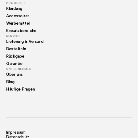
PRODUKTE
Kleidung
Accessoires
Werbemittel
Einsatzbereiche
SERVICE
Lieferung & Versand
Bestellinfo
Rückgabe
Garantie
UNTERNEHMEN
Über uns
Blog
Häufige Fragen
Impressum
Datenschutz