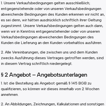
1. Unsere Verkaufsbedingungen gelten ausschließlich;
entgegenstehende oder von unseren Verkaufsbedingungen
abweichende Bedingungen des Kunden erkennen wir nicht an,
es sei denn, wir hätten ausdrücklich schriftlich ihrer Geltung
zugestimmt. Unsere Verkaufsbedingungen gelten auch dann,
wenn wir in Kenntnis entgegenstehender oder von unseren
Verkaufsbedingungen abweichenden Bedingungen des
Kunden die Lieferung an den Kunden vorbehaltlos ausführen.
2. Alle Vereinbarungen, die zwischen uns und dem Kunden
zwecks Ausführung dieses Vertrages getroffen werden, sind
in diesem Vertrag schriftlich niedergelegt.
§ 2 Angebot – Angebotsunterlagen
1. Ist die Bestellung als Angebot gemäß § 145 BGB zu
qualifizieren, so können wir dieses innerhalb von 2 Wochen
annehmen.
2. An Abbildungen, Zeichnungen, Kalkulationen und sonstigen