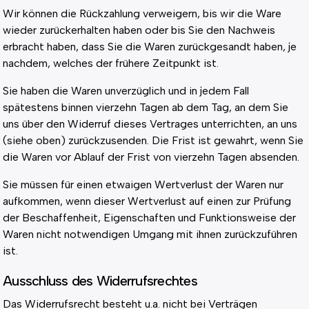
Wir können die Rückzahlung verweigern, bis wir die Ware
wieder zurückerhalten haben oder bis Sie den Nachweis
erbracht haben, dass Sie die Waren zurückgesandt haben, je
nachdem, welches der frühere Zeitpunkt ist.
Sie haben die Waren unverzüglich und in jedem Fall
spätestens binnen vierzehn Tagen ab dem Tag, an dem Sie
uns über den Widerruf dieses Vertrages unterrichten, an uns
(siehe oben) zurückzusenden. Die Frist ist gewahrt, wenn Sie
die Waren vor Ablauf der Frist von vierzehn Tagen absenden.
Sie müssen für einen etwaigen Wertverlust der Waren nur
aufkommen, wenn dieser Wertverlust auf einen zur Prüfung
der Beschaffenheit, Eigenschaften und Funktionsweise der
Waren nicht notwendigen Umgang mit ihnen zurückzuführen
ist.
Ausschluss des Widerrufsrechtes
Das Widerrufsrecht besteht u.a. nicht bei Verträgen