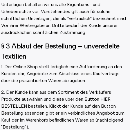
Unterlagen behalten wir uns alle Eigentums- und
Urheberrechte vor. Vorstehendes gilt auch für solche
schriftlichen Unterlagen, die als "vertraulich" bezeichnet sind.
Vor ihrer Weitergabe an Dritte bedarf der Kunde unserer
ausdrücklichen schriftlichen Zustimmung.
§ 3 Ablauf der Bestellung – unveredelte
Textilien
1. Der Online Shop stellt lediglich eine Aufforderung an den
Kunden dar, Angebote zum Abschluss eines Kaufvertrags
über die präsentierten Waren abzugeben.
2. Der Kunde kann aus dem Sortiment des Verkäufers
Produkte auswählen und diese über den Button HIER
BESTELLEN bestellen. Klickt der Kunde auf den Button
Bestellung absenden gibt er ein verbindliches Angebot zum
Kauf der im Warenkorb befindlichen Waren ab (nachfolgend
"Bestellung").