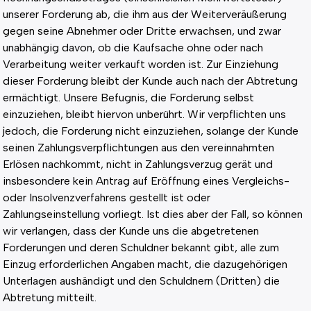
unserer Forderung ab, die ihm aus der Weiterveräußerung
gegen seine Abnehmer oder Dritte erwachsen, und zwar
unabhängig davon, ob die Kaufsache ohne oder nach
Verarbeitung weiter verkauft worden ist. Zur Einziehung
dieser Forderung bleibt der Kunde auch nach der Abtretung
ermächtigt. Unsere Befugnis, die Forderung selbst
einzuziehen, bleibt hiervon unberührt. Wir verpflichten uns
jedoch, die Forderung nicht einzuziehen, solange der Kunde
seinen Zahlungsverpflichtungen aus den vereinnahmten
Erlösen nachkommt, nicht in Zahlungsverzug gerät und
insbesondere kein Antrag auf Eröffnung eines Vergleichs-
oder Insolvenzverfahrens gestellt ist oder
Zahlungseinstellung vorliegt. Ist dies aber der Fall, so können
wir verlangen, dass der Kunde uns die abgetretenen
Forderungen und deren Schuldner bekannt gibt, alle zum
Einzug erforderlichen Angaben macht, die dazugehörigen
Unterlagen aushändigt und den Schuldnern (Dritten) die
Abtretung mitteilt.