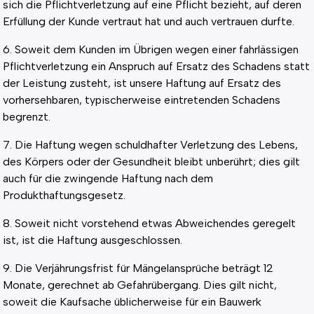
sich die Pflichtverletzung auf eine Pflicht bezieht, auf deren
Erfüllung der Kunde vertraut hat und auch vertrauen durfte.
6. Soweit dem Kunden im Übrigen wegen einer fahrlässigen
Pflichtverletzung ein Anspruch auf Ersatz des Schadens statt
der Leistung zusteht, ist unsere Haftung auf Ersatz des
vorhersehbaren, typischerweise eintretenden Schadens
begrenzt.
7. Die Haftung wegen schuldhafter Verletzung des Lebens,
des Körpers oder der Gesundheit bleibt unberührt; dies gilt
auch für die zwingende Haftung nach dem
Produkthaftungsgesetz.
8. Soweit nicht vorstehend etwas Abweichendes geregelt
ist, ist die Haftung ausgeschlossen.
9. Die Verjährungsfrist für Mängelansprüche beträgt 12
Monate, gerechnet ab Gefahrübergang. Dies gilt nicht,
soweit die Kaufsache üblicherweise für ein Bauwerk