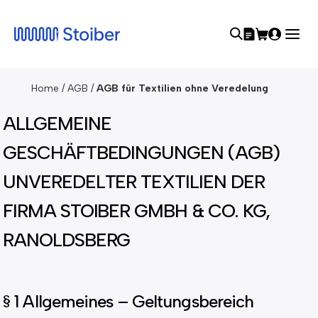
Home
/
AGB
/
AGB für Textilien ohne Veredelung
ALLGEMEINE
GESCHÄFTBEDINGUNGEN (AGB)
UNVEREDELTER TEXTILIEN DER
FIRMA STOIBER GMBH & CO. KG,
RANOLDSBERG
§ 1 Allgemeines – Geltungsbereich