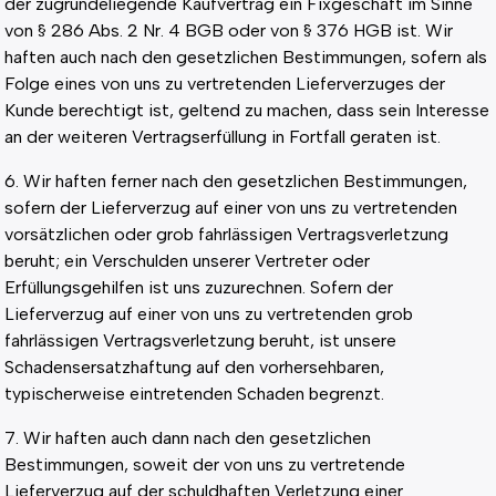
der zugrundeliegende Kaufvertrag ein Fixgeschäft im Sinne
von § 286 Abs. 2 Nr. 4 BGB oder von § 376 HGB ist. Wir
haften auch nach den gesetzlichen Bestimmungen, sofern als
Folge eines von uns zu vertretenden Lieferverzuges der
Kunde berechtigt ist, geltend zu machen, dass sein Interesse
an der weiteren Vertragserfüllung in Fortfall geraten ist.
6. Wir haften ferner nach den gesetzlichen Bestimmungen,
sofern der Lieferverzug auf einer von uns zu vertretenden
vorsätzlichen oder grob fahrlässigen Vertragsverletzung
beruht; ein Verschulden unserer Vertreter oder
Erfüllungsgehilfen ist uns zuzurechnen. Sofern der
Lieferverzug auf einer von uns zu vertretenden grob
fahrlässigen Vertragsverletzung beruht, ist unsere
Schadensersatzhaftung auf den vorhersehbaren,
typischerweise eintretenden Schaden begrenzt.
7. Wir haften auch dann nach den gesetzlichen
Bestimmungen, soweit der von uns zu vertretende
Lieferverzug auf der schuldhaften Verletzung einer