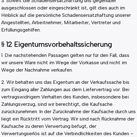
3. Soweit die Schadensersatzhaftung uns gegenüber
ausgeschlossen oder eingeschränkt ist, gilt dies auch im
Hinblick auf die persönliche Schadensersatzhaftung unserer
Angestellten, Arbeitnehmer, Mitarbeiter, Vertreter und
Erfüllungsgehilfen.
§ 12 Eigentumsvorbehaltssicherung
1. Die nachstehenden Passagen gelten nur für den Fall, dass
wir unsere Ware nicht im Wege der Vorkasse und nicht im
Wege der Nachnahme verkaufen.
2. Wir behalten uns das Eigentum an der Verkaufssache bis
zum Eingang aller Zahlungen aus dem Liefervertrag vor. Bei
vertragswidrigem Verhalten des Kunden, insbesondere bei
Zahlungsverzug, sind wir berechtigt, die Kaufsache
zurückzunehmen. In der Zurücknahme der Kaufsache durch uns
liegt ein Rücktritt vom Vertrag. Wir sind nach Rücknahme der
Kaufsache zu deren Verwertung befugt, der
Verwertungserlös ist auf die Verbindlichkeiten des Kunden –