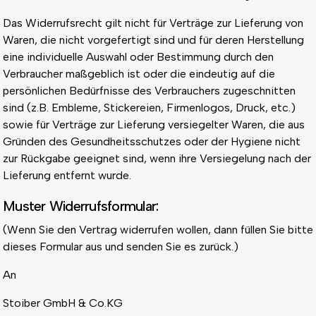
Das Widerrufsrecht gilt nicht für Verträge zur Lieferung von
Waren, die nicht vorgefertigt sind und für deren Herstellung
eine individuelle Auswahl oder Bestimmung durch den
Verbraucher maßgeblich ist oder die eindeutig auf die
persönlichen Bedürfnisse des Verbrauchers zugeschnitten
sind (z.B. Embleme, Stickereien, Firmenlogos, Druck, etc.)
sowie für Verträge zur Lieferung versiegelter Waren, die aus
Gründen des Gesundheitsschutzes oder der Hygiene nicht
zur Rückgabe geeignet sind, wenn ihre Versiegelung nach der
Lieferung entfernt wurde.
Muster Widerrufsformular:
(Wenn Sie den Vertrag widerrufen wollen, dann füllen Sie bitte
dieses Formular aus und senden Sie es zurück.)
An
Stoiber GmbH & Co.KG