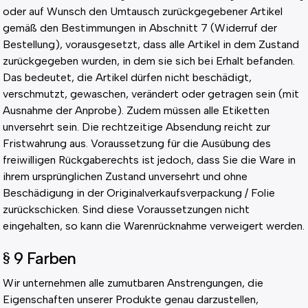
oder auf Wunsch den Umtausch zurückgegebener Artikel
gemäß den Bestimmungen in Abschnitt 7 (Widerruf der
Bestellung), vorausgesetzt, dass alle Artikel in dem Zustand
zurückgegeben wurden, in dem sie sich bei Erhalt befanden.
Das bedeutet, die Artikel dürfen nicht beschädigt,
verschmutzt, gewaschen, verändert oder getragen sein (mit
Ausnahme der Anprobe). Zudem müssen alle Etiketten
unversehrt sein. Die rechtzeitige Absendung reicht zur
Fristwahrung aus. Voraussetzung für die Ausübung des
freiwilligen Rückgaberechts ist jedoch, dass Sie die Ware in
ihrem ursprünglichen Zustand unversehrt und ohne
Beschädigung in der Originalverkaufsverpackung / Folie
zurückschicken. Sind diese Voraussetzungen nicht
eingehalten, so kann die Warenrücknahme verweigert werden.
§ 9 Farben
Wir unternehmen alle zumutbaren Anstrengungen, die
Eigenschaften unserer Produkte genau darzustellen,