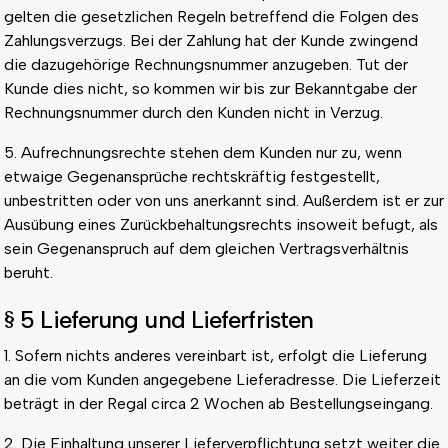
gelten die gesetzlichen Regeln betreffend die Folgen des
Zahlungsverzugs. Bei der Zahlung hat der Kunde zwingend
die dazugehörige Rechnungsnummer anzugeben. Tut der
Kunde dies nicht, so kommen wir bis zur Bekanntgabe der
Rechnungsnummer durch den Kunden nicht in Verzug.
5. Aufrechnungsrechte stehen dem Kunden nur zu, wenn
etwaige Gegenansprüche rechtskräftig festgestellt,
unbestritten oder von uns anerkannt sind. Außerdem ist er zur
Ausübung eines Zurückbehaltungsrechts insoweit befugt, als
sein Gegenanspruch auf dem gleichen Vertragsverhältnis
beruht.
§ 5 Lieferung und Lieferfristen
1. Sofern nichts anderes vereinbart ist, erfolgt die Lieferung
an die vom Kunden angegebene Lieferadresse. Die Lieferzeit
beträgt in der Regal circa 2 Wochen ab Bestellungseingang.
2. Die Einhaltung unserer Lieferverpflichtung setzt weiter die