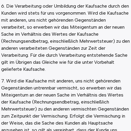
6. Die Verarbeitung oder Umbildung der Kaufsache durch den
Kunden wird stets für uns vorgenommen. Wird die Kaufsache
mit anderen, uns nicht gehörenden Gegenständen
verarbeitet, so erwerben wir das Miteigentum an der neuen
Sache im Verhältnis des Wertes der Kaufsache
(Rechnungsendbetrag, einschließlich Mehrwertsteuer) zu den
anderen verarbeiteten Gegenständen zur Zeit der
Verarbeitung. Für die durch Verarbeitung entstehende Sache
gilt im Übrigen das Gleiche wie für die unter Vorbehalt
gelieferte Kaufsache.
7. Wird die Kaufsache mit anderen, uns nicht gehörenden
Gegenständen untrennbar vermischt, so erwerben wir das
Miteigentum an der neuen Sache im Verhältnis des Wertes
der Kaufsache (Rechnungsendbetrag, einschließlich
Mehrwertsteuer) zu den anderen vermischten Gegenständen
zum Zeitpunkt der Vermischung. Erfolgt die Vermischung in
der Weise, das die Sache des Kunden als Hauptsache
anzusehen ist, so gilt als vereinbart, dass der Kunde uns