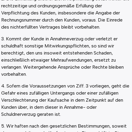
rechtzeitige und ordnungsgemäße Erfüllung der
Verpflichtung des Kunden, insbesondere die Angabe der
Rechnungsnummer durch den Kunden, voraus. Die Einrede
des nichterfüllten Vertrages bleibt vorbehalten.
3. Kommt der Kunde in Annahmeverzug oder verletzt er
schuldhaft sonstige Mitwirkungspflichten, so sind wir
berechtigt, den uns insoweit entstehenden Schaden,
einschließlich etwaiger Mehraufwendungen, ersetzt zu
verlangen. Weitergehende Ansprüche oder Rechte bleiben
vorbehalten.
4. Sofern die Voraussetzungen von Ziff. 3 vorliegen, geht die
Gefahr eines zufälligen Untergangs oder einer zufälligen
Verschlechterung der Kaufsache in dem Zeitpunkt auf den
Kunden über, in dem dieser in Annahme- oder
Schuldnerverzug geraten ist.
5. Wir haften nach den gesetzlichen Bestimmungen, soweit