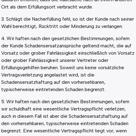
Ort als dem Erfüllungsort verbracht wurde.
3. Schlägt die Nacherfüllung fehl, so ist der Kunde nach seiner
Wahl berechtigt, Rücktritt oder Minderung zu verlangen.
4. Wir haften nach den gesetzlichen Bestimmungen, sofern
der Kunde Schadensersatzansprüche geltend macht, die auf
Vorsatz oder grober Fahrlässigkeit einschließlich von Vorsatz
oder grober Fahrlässigkeit unserer Vertreter oder
Erfüllungsgehilfen beruhen. Soweit uns keine vorsätzliche
Vertragsverletzung angelastet wird, ist die
Schadensersatzhaftung auf den vorhersehbaren,
typischerweise eintretenden Schaden begrenzt.
5. Wir haften nach den gesetzlichen Bestimmungen, sofern
wir schuldhaft eine wesentliche Vertragspflicht verletzen;
auch in diesem Fall ist aber die Schadensersatzhaftung auf
den vorhersehbaren, typischerweise eintretenden Schaden
begrenzt. Eine wesentliche Vertragspflicht liegt vor, wenn