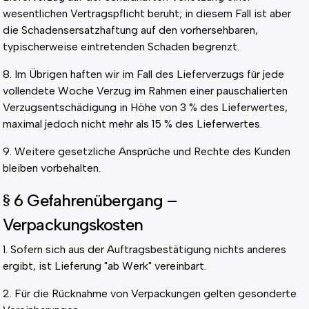
wesentlichen Vertragspflicht beruht; in diesem Fall ist aber
die Schadensersatzhaftung auf den vorhersehbaren,
typischerweise eintretenden Schaden begrenzt.
8. Im Übrigen haften wir im Fall des Lieferverzugs für jede
vollendete Woche Verzug im Rahmen einer pauschalierten
Verzugsentschädigung in Höhe von 3 % des Lieferwertes,
maximal jedoch nicht mehr als 15 % des Lieferwertes.
9. Weitere gesetzliche Ansprüche und Rechte des Kunden
bleiben vorbehalten.
§ 6 Gefahrenübergang –
Verpackungskosten
1. Sofern sich aus der Auftragsbestätigung nichts anderes
ergibt, ist Lieferung "ab Werk" vereinbart.
2. Für die Rücknahme von Verpackungen gelten gesonderte